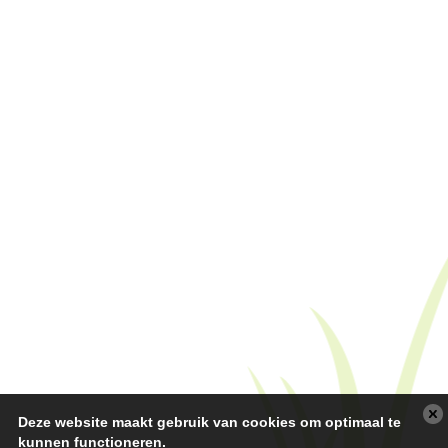
Deze website maakt gebruik van cookies om optimaal te
kunnen functioneren.