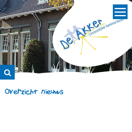
Overzicht nieuws